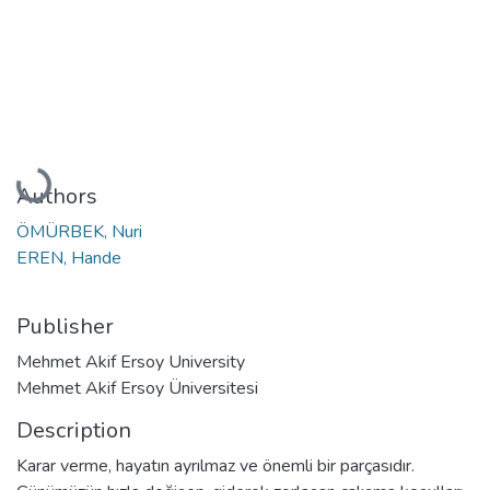
Loading...
Authors
ÖMÜRBEK, Nuri
EREN, Hande
Publisher
Mehmet Akif Ersoy University
Mehmet Akif Ersoy Üniversitesi
Description
Karar verme, hayatın ayrılmaz ve önemli bir parçasıdır.