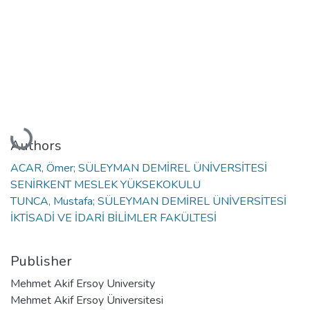
Loading...
Authors
ACAR, Ömer; SÜLEYMAN DEMİREL ÜNİVERSİTESİ
SENİRKENT MESLEK YÜKSEKOKULU
TUNCA, Mustafa; SÜLEYMAN DEMİREL ÜNİVERSİTESİ
İKTİSADİ VE İDARİ BİLİMLER FAKÜLTESİ
Publisher
Mehmet Akif Ersoy University
Mehmet Akif Ersoy Üniversitesi