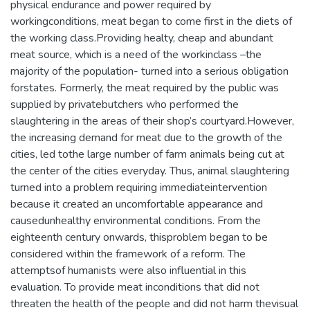
physical endurance and power required by
workingconditions, meat began to come first in the diets of
the working class.Providing healty, cheap and abundant
meat source, which is a need of the workinclass –the
majority of the population- turned into a serious obligation
forstates. Formerly, the meat required by the public was
supplied by privatebutchers who performed the
slaughtering in the areas of their shop’s courtyard.However,
the increasing demand for meat due to the growth of the
cities, led tothe large number of farm animals being cut at
the center of the cities everyday. Thus, animal slaughtering
turned into a problem requiring immediateintervention
because it created an uncomfortable appearance and
causedunhealthy environmental conditions. From the
eighteenth century onwards, thisproblem began to be
considered within the framework of a reform. The
attemptsof humanists were also influential in this
evaluation. To provide meat inconditions that did not
threaten the health of the people and did not harm thevisual