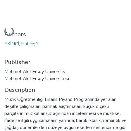
Loading...
Authors
EKİNCİ, Hatice; ?
Publisher
Mehmet Akif Ersoy University
Mehmet Akif Ersoy Üniversitesi
Description
Müzik Öğretmenliği Lisans Piyano Programında yer alan
deşifre çalışmaları, parmak alıştırmaları, küçük ölçekli
parçaların müzikal analiz açısından incelenmesi ve müziksel
ifade ile ilgili uygulamaların yanında; barok, klasik, romantik ve
çağdaş dönemlerden düzeye uygun eserleri seslendirme gibi