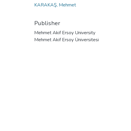
KARAKAŞ, Mehmet
Publisher
Mehmet Akif Ersoy University
Mehmet Akif Ersoy Üniversitesi