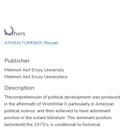
Loading...
Authors
AYHAN TÜRKBAY, Rezzan
Publisher
Mehmet Akif Ersoy University
Mehmet Akif Ersoy Üniversitesi
Description
Thecomprehension of political development was produced
in the aftermath of WorldWar II, particularly in American
political science, and then achieved to have adominant
position in the extant literature. This dominant position,
lasteduntil the 1970’s, is conditional to historical