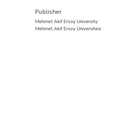
Publisher
Mehmet Akif Ersoy University
Mehmet Akif Ersoy Üniversitesi