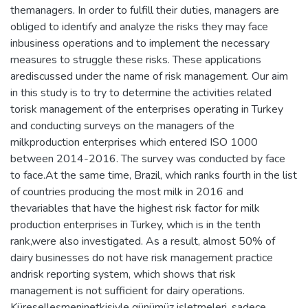
themanagers. In order to fulfill their duties, managers are
obliged to identify and analyze the risks they may face
inbusiness operations and to implement the necessary
measures to struggle these risks. These applications
arediscussed under the name of risk management. Our aim
in this study is to try to determine the activities related
torisk management of the enterprises operating in Turkey
and conducting surveys on the managers of the
milkproduction enterprises which entered ISO 1000
between 2014-2016. The survey was conducted by face
to face.At the same time, Brazil, which ranks fourth in the list
of countries producing the most milk in 2016 and
thevariables that have the highest risk factor for milk
production enterprises in Turkey, which is in the tenth
rank,were also investigated. As a result, almost 50% of
dairy businesses do not have risk management practice
andrisk reporting system, which shows that risk
management is not sufficient for dairy operations.
Küreselleşmeninetkisiyle günümüz işletmeleri, sadece