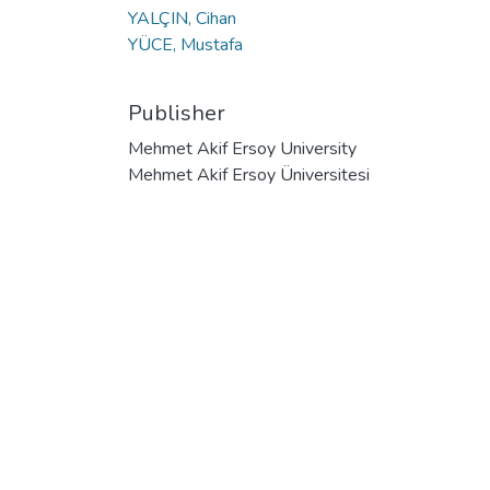
YALÇIN, Cihan
YÜCE, Mustafa
Publisher
Mehmet Akif Ersoy University
Mehmet Akif Ersoy Üniversitesi