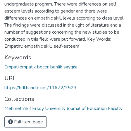
undergraduate program. There were differences on self
esteem levels according to gender and there were
differences on empathic skill levels according to class level
The findings were discussed in the light of literature and a
number of suggestions concerning the new studies to be
conducted in this field were put forward. Key Words:
Empathy, empathic skill, self-esteem
Keywords
Empati,empatik beceri,benlik saygısı
URI
https://hdl.handle.net/11672/3523
Collections
Mehmet Akif Ersoy University Journal of Education Faculty
Full item page