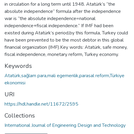
in circulation for a long term until 1948. Atatürk’s “the
absolute independence” formula after the independence
war is “the absolute independence=national
independence+fiscal independence.” If IMF had been
existed during Atatürk’s period,by this formula, Turkey could
have been prevented to be the most debtor in this global
financial organization (IMF).Key words: Atatürk, safe money,
fiscal independence, monetary reform, Turkey economy.
Keywords
Atatürk,sağlam para,mali egemenlik,parasal reform,Türkiye
ekonomisi
URI
https://hdl.handle.net/11672/2595
Collections
International Journal of Engineering Design and Technology