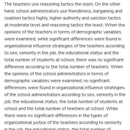
The teachers use reasoning tactics the least. On the other
hand, school administrators use friendliness, bargaining and
coalition tactics highly, higher authority and sanction tactics
at moderate level and reasoning tactics the least. When the
opinions of the teachers in terms of demographic variables
were examined, while significant differences were found in
organizational influence strategies of the teachers according
to sex, seniority in the job, the educational status and the
total number of students at school, there was no significant
difference according to the total number of teachers. When
the opinions of the school administrators in terms of
demographic variables were examined, no significant
differences were found in organizational influence strategies
of the school administrators according to sex, seniority in the
job, the educational status, the total number of students at
school and the total number of teachers at school. While
there were no significant differences in the types of
organizational justice of the teachers according to seniority
in the job, the educational status, the total number of