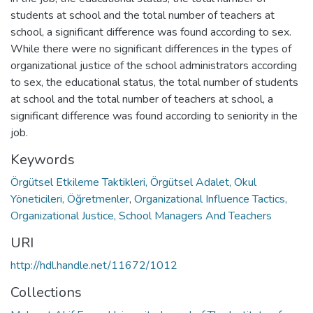
students at school and the total number of teachers at
school, a significant difference was found according to sex.
While there were no significant differences in the types of
organizational justice of the school administrators according
to sex, the educational status, the total number of students
at school and the total number of teachers at school, a
significant difference was found according to seniority in the
job.
Keywords
Örgütsel Etkileme Taktikleri, Örgütsel Adalet, Okul
Yöneticileri, Öğretmenler
,
Organizational Influence Tactics,
Organizational Justice, School Managers And Teachers
URI
http://hdl.handle.net/11672/1012
Collections