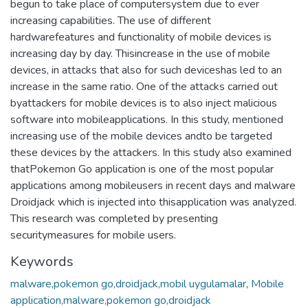
begun to take place of computersystem due to ever
increasing capabilities. The use of different
hardwarefeatures and functionality of mobile devices is
increasing day by day. Thisincrease in the use of mobile
devices, in attacks that also for such deviceshas led to an
increase in the same ratio. One of the attacks carried out
byattackers for mobile devices is to also inject malicious
software into mobileapplications. In this study, mentioned
increasing use of the mobile devices andto be targeted
these devices by the attackers. In this study also examined
thatPokemon Go application is one of the most popular
applications among mobileusers in recent days and malware
Droidjack which is injected into thisapplication was analyzed.
This research was completed by presenting
securitymeasures for mobile users.
Keywords
malware,pokemon go,droidjack,mobil uygulamalar
,
Mobile
application,malware,pokemon go,droidjack