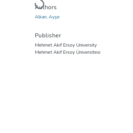
Loading...
Authors
Alkan, Ayşe
Publisher
Mehmet Akif Ersoy University
Mehmet Akif Ersoy Üniversitesi