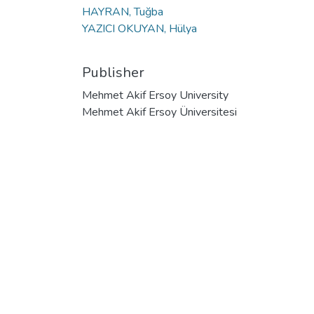
HAYRAN, Tuğba
YAZICI OKUYAN, Hülya
Publisher
Mehmet Akif Ersoy University
Mehmet Akif Ersoy Üniversitesi